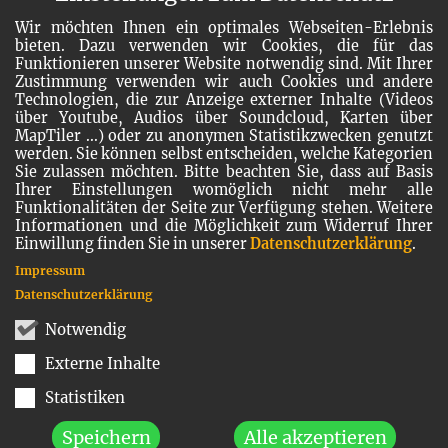
Wir möchten Ihnen ein optimales Webseiten-Erlebnis
bieten. Dazu verwenden wir Cookies, die für das
Funktionieren unserer Website notwendig sind. Mit Ihrer
Zustimmung verwenden wir auch Cookies und andere
Technologien, die zur Anzeige externer Inhalte (Videos
über Youtube, Audios über Soundcloud, Karten über
MapTiler ...) oder zu anonymen Statistikzwecken genutzt
werden. Sie können selbst entscheiden, welche Kategorien
Sie zulassen möchten. Bitte beachten Sie, dass auf Basis
Ihrer Einstellungen womöglich nicht mehr alle
Funktionalitäten der Seite zur Verfügung stehen. Weitere
Informationen und die Möglichkeit zum Widerruf Ihrer
Einwillung finden Sie in unserer
Datenschutzerklärung
.
Impressum
Datenschutzerklärung
Notwendig
Externe Inhalte
Statistiken
Speichern
Alle akzeptieren