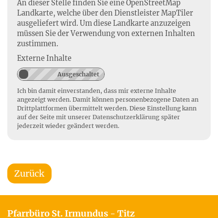
An dieser Stelle finden Sie eine OpenStreetMap
Landkarte, welche über den Dienstleister MapTiler
ausgeliefert wird. Um diese Landkarte anzuzeigen
müssen Sie der Verwendung von externen Inhalten
zustimmen.
Externe Inhalte
Ich bin damit einverstanden, dass mir externe Inhalte
angezeigt werden. Damit können personenbezogene Daten an
Drittplattformen übermittelt werden. Diese Einstellung kann
auf der Seite mit unserer
Datenschutzerklärung
später
jederzeit wieder geändert werden.
Zurück
Pfarrbüro St. Irmundus - Titz