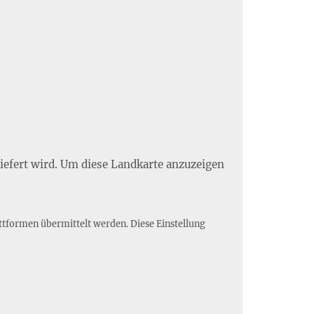
liefert wird. Um diese Landkarte anzuzeigen
ttformen übermittelt werden. Diese Einstellung