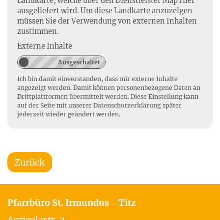
Landkarte, welche über den Dienstleister MapTiler
ausgeliefert wird. Um diese Landkarte anzuzeigen
müssen Sie der Verwendung von externen Inhalten
zustimmen.
Externe Inhalte
Ich bin damit einverstanden, dass mir externe Inhalte
angezeigt werden. Damit können personenbezogene Daten an
Drittplattformen übermittelt werden. Diese Einstellung kann
auf der Seite mit unserer
Datenschutzerklärung
später
jederzeit wieder geändert werden.
Zurück
Pfarrbüro St. Irmundus - Titz
Agricolastr. 2