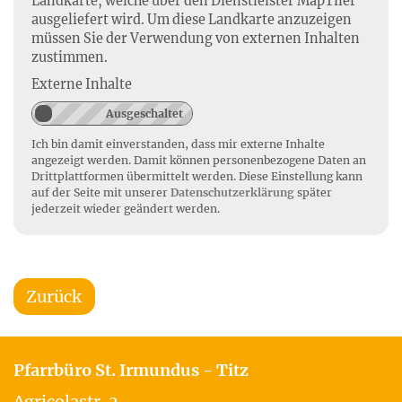
Landkarte, welche über den Dienstleister MapTiler
ausgeliefert wird. Um diese Landkarte anzuzeigen
müssen Sie der Verwendung von externen Inhalten
zustimmen.
Externe Inhalte
Ich bin damit einverstanden, dass mir externe Inhalte
angezeigt werden. Damit können personenbezogene Daten an
Drittplattformen übermittelt werden. Diese Einstellung kann
auf der Seite mit unserer
Datenschutzerklärung
später
jederzeit wieder geändert werden.
Zurück
Pfarrbüro St. Irmundus - Titz
Agricolastr. 2