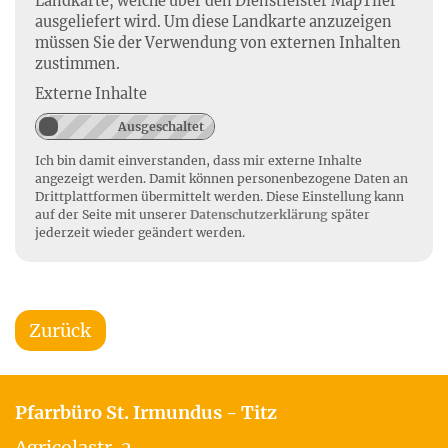
Landkarte, welche über den Dienstleister MapTiler
ausgeliefert wird. Um diese Landkarte anzuzeigen
müssen Sie der Verwendung von externen Inhalten
zustimmen.
Externe Inhalte
Ich bin damit einverstanden, dass mir externe Inhalte
angezeigt werden. Damit können personenbezogene Daten an
Drittplattformen übermittelt werden. Diese Einstellung kann
auf der Seite mit unserer
Datenschutzerklärung
später
jederzeit wieder geändert werden.
Zurück
Pfarrbüro St. Irmundus - Titz
Agricolastr. 2