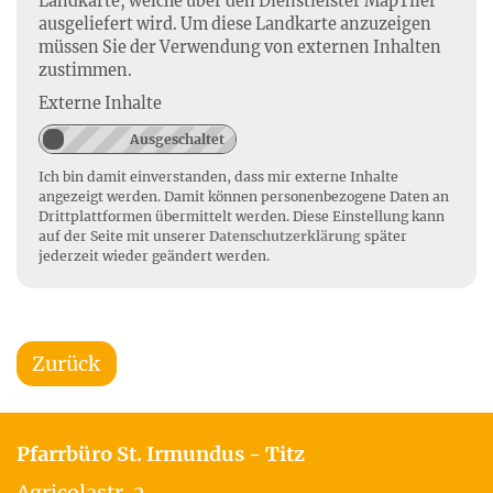
Landkarte, welche über den Dienstleister MapTiler
ausgeliefert wird. Um diese Landkarte anzuzeigen
müssen Sie der Verwendung von externen Inhalten
zustimmen.
Externe Inhalte
Ich bin damit einverstanden, dass mir externe Inhalte
angezeigt werden. Damit können personenbezogene Daten an
Drittplattformen übermittelt werden. Diese Einstellung kann
auf der Seite mit unserer
Datenschutzerklärung
später
jederzeit wieder geändert werden.
Zurück
Pfarrbüro St. Irmundus - Titz
Agricolastr. 2