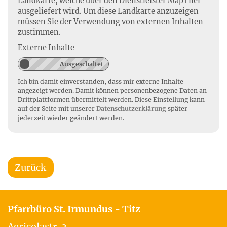
Landkarte, welche über den Dienstleister MapTiler
ausgeliefert wird. Um diese Landkarte anzuzeigen
müssen Sie der Verwendung von externen Inhalten
zustimmen.
Externe Inhalte
Ich bin damit einverstanden, dass mir externe Inhalte
angezeigt werden. Damit können personenbezogene Daten an
Drittplattformen übermittelt werden. Diese Einstellung kann
auf der Seite mit unserer
Datenschutzerklärung
später
jederzeit wieder geändert werden.
Zurück
Pfarrbüro St. Irmundus - Titz
Agricolastr. 2