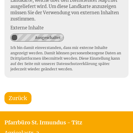
Landkarte, welche über den Dienstleister MapTiler
ausgeliefert wird. Um diese Landkarte anzuzeigen
müssen Sie der Verwendung von externen Inhalten
zustimmen.
Externe Inhalte
Ich bin damit einverstanden, dass mir externe Inhalte
angezeigt werden. Damit können personenbezogene Daten an
Drittplattformen übermittelt werden. Diese Einstellung kann
auf der Seite mit unserer
Datenschutzerklärung
später
jederzeit wieder geändert werden.
Zurück
Pfarrbüro St. Irmundus - Titz
Agricolastr. 2