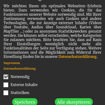
Wir möchten Ihnen ein optimales Webseiten-Erlebnis
bieten. Dazu verwenden wir Cookies, die für das
Funktionieren unserer Website notwendig sind. Mit Ihrer
Zustimmung verwenden wir auch Cookies und andere
Technologien, die zur Anzeige externer Inhalte (Videos
über Youtube, Audios über Soundcloud, Karten über
MapTiler ...) oder zu anonymen Statistikzwecken genutzt
werden. Sie können selbst entscheiden, welche Kategorien
Sie zulassen möchten. Bitte beachten Sie, dass auf Basis
Ihrer Einstellungen womöglich nicht mehr alle
Funktionalitäten der Seite zur Verfügung stehen. Weitere
Informationen und die Möglichkeit zum Widerruf Ihrer
Einwillung finden Sie in unserer
Datenschutzerklärung
.
Impressum
Datenschutzerklärung
Notwendig
Externe Inhalte
Statistiken
Speichern
Alle akzeptieren