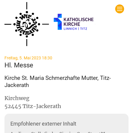
Zum Inhalt springen
:
Freitag, 5. Mai 2023 18:30
Hl. Messe
Kirche St. Maria Schmerzhafte Mutter, Titz-
Jackerath
Kirchweg
52445
Titz-Jackerath
Empfohlener externer Inhalt