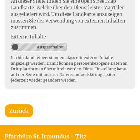
An dieser Stelle finden Sie eine OpenStreetMap
Landkarte, welche über den Dienstleister MapTiler
ausgeliefert wird. Um diese Landkarte anzuzeigen
müssen Sie der Verwendung von externen Inhalten
zustimmen.
Externe Inhalte
Ich bin damit einverstanden, dass mir externe Inhalte
angezeigt werden. Damit können personenbezogene Daten an
Drittplattformen übermittelt werden. Diese Einstellung kann
auf der Seite mit unserer
Datenschutzerklärung
später
jederzeit wieder geändert werden.
Zurück
Pfarrbüro St. Irmundus - Titz