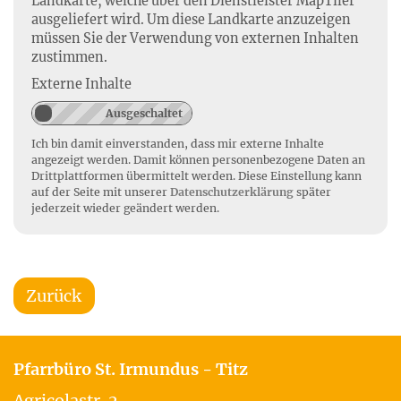
Landkarte, welche über den Dienstleister MapTiler
ausgeliefert wird. Um diese Landkarte anzuzeigen
müssen Sie der Verwendung von externen Inhalten
zustimmen.
Externe Inhalte
Ich bin damit einverstanden, dass mir externe Inhalte
angezeigt werden. Damit können personenbezogene Daten an
Drittplattformen übermittelt werden. Diese Einstellung kann
auf der Seite mit unserer
Datenschutzerklärung
später
jederzeit wieder geändert werden.
Zurück
Pfarrbüro St. Irmundus - Titz
Agricolastr. 2