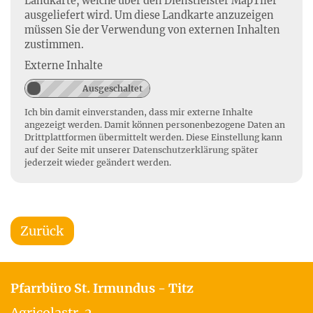
Landkarte, welche über den Dienstleister MapTiler
ausgeliefert wird. Um diese Landkarte anzuzeigen
müssen Sie der Verwendung von externen Inhalten
zustimmen.
Externe Inhalte
Ich bin damit einverstanden, dass mir externe Inhalte
angezeigt werden. Damit können personenbezogene Daten an
Drittplattformen übermittelt werden. Diese Einstellung kann
auf der Seite mit unserer
Datenschutzerklärung
später
jederzeit wieder geändert werden.
Zurück
Pfarrbüro St. Irmundus - Titz
Agricolastr. 2