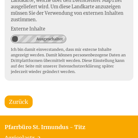
Landkarte, welche über den Dienstleister MapTiler
ausgeliefert wird. Um diese Landkarte anzuzeigen
müssen Sie der Verwendung von externen Inhalten
zustimmen.
Externe Inhalte
Ich bin damit einverstanden, dass mir externe Inhalte
angezeigt werden. Damit können personenbezogene Daten an
Drittplattformen übermittelt werden. Diese Einstellung kann
auf der Seite mit unserer
Datenschutzerklärung
später
jederzeit wieder geändert werden.
Zurück
Pfarrbüro St. Irmundus - Titz
Agricolastr. 2