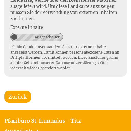
Landkarte, welche über den Dienstleister MapTiler
ausgeliefert wird. Um diese Landkarte anzuzeigen
müssen Sie der Verwendung von externen Inhalten
zustimmen.
Externe Inhalte
Ich bin damit einverstanden, dass mir externe Inhalte
angezeigt werden. Damit können personenbezogene Daten an
Drittplattformen übermittelt werden. Diese Einstellung kann
auf der Seite mit unserer
Datenschutzerklärung
später
jederzeit wieder geändert werden.
Zurück
Pfarrbüro St. Irmundus - Titz
Agricolastr. 2