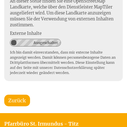
An dieser Stelle finden Sie eine OpenStreetMap
Landkarte, welche über den Dienstleister MapTiler
ausgeliefert wird. Um diese Landkarte anzuzeigen
müssen Sie der Verwendung von externen Inhalten
zustimmen.
Externe Inhalte
Ich bin damit einverstanden, dass mir externe Inhalte
angezeigt werden. Damit können personenbezogene Daten an
Drittplattformen übermittelt werden. Diese Einstellung kann
auf der Seite mit unserer
Datenschutzerklärung
später
jederzeit wieder geändert werden.
Zurück
Pfarrbüro St. Irmundus - Titz