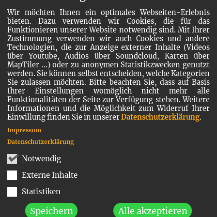
Wir möchten Ihnen ein optimales Webseiten-Erlebnis
bieten. Dazu verwenden wir Cookies, die für das
Funktionieren unserer Website notwendig sind. Mit Ihrer
Zustimmung verwenden wir auch Cookies und andere
Technologien, die zur Anzeige externer Inhalte (Videos
über Youtube, Audios über Soundcloud, Karten über
MapTiler ...) oder zu anonymen Statistikzwecken genutzt
werden. Sie können selbst entscheiden, welche Kategorien
Sie zulassen möchten. Bitte beachten Sie, dass auf Basis
Ihrer Einstellungen womöglich nicht mehr alle
Funktionalitäten der Seite zur Verfügung stehen. Weitere
Informationen und die Möglichkeit zum Widerruf Ihrer
Einwillung finden Sie in unserer
Datenschutzerklärung
.
Impressum
Datenschutzerklärung
Notwendig
Externe Inhalte
Statistiken
Speichern
Alle akzeptieren