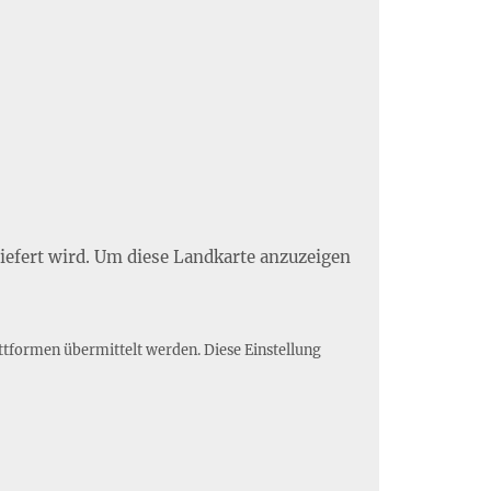
liefert wird. Um diese Landkarte anzuzeigen
ttformen übermittelt werden. Diese Einstellung