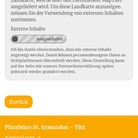
Landkarte, welche über den Dienstleister MapTiler
ausgeliefert wird. Um diese Landkarte anzuzeigen
müssen Sie der Verwendung von externen Inhalten
zustimmen.
Externe Inhalte
Ich bin damit einverstanden, dass mir externe Inhalte
angezeigt werden. Damit können personenbezogene Daten an
Drittplattformen übermittelt werden. Diese Einstellung kann
auf der Seite mit unserer
Datenschutzerklärung
später
jederzeit wieder geändert werden.
Zurück
Pfarrbüro St. Irmundus - Titz
Agricolastr. 2