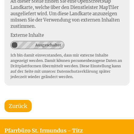
An dieser Stelle finden Sie eine OpenStreetMap
Landkarte, welche über den Dienstleister MapTiler
ausgeliefert wird. Um diese Landkarte anzuzeigen
müssen Sie der Verwendung von externen Inhalten
zustimmen.
Externe Inhalte
Ich bin damit einverstanden, dass mir externe Inhalte
angezeigt werden. Damit können personenbezogene Daten an
Drittplattformen übermittelt werden. Diese Einstellung kann
auf der Seite mit unserer
Datenschutzerklärung
später
jederzeit wieder geändert werden.
Zurück
Pfarrbüro St. Irmundus - Titz