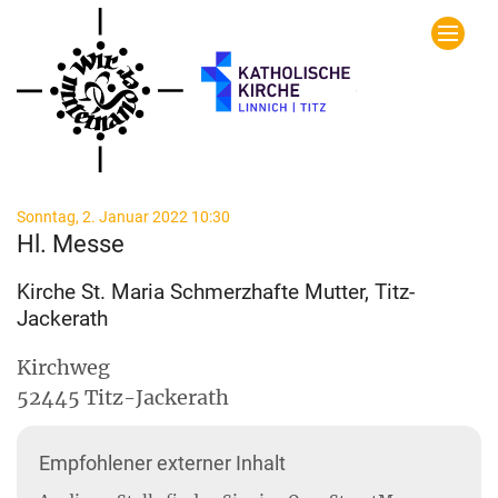
Zum Inhalt springen
:
Sonntag, 2. Januar 2022 10:30
Hl. Messe
Kirche St. Maria Schmerzhafte Mutter, Titz-
Jackerath
Kirchweg
52445
Titz-Jackerath
Empfohlener externer Inhalt