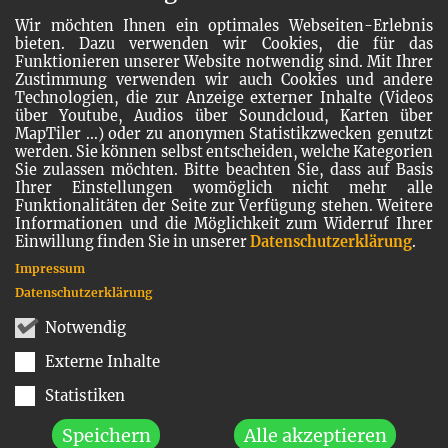
Wir möchten Ihnen ein optimales Webseiten-Erlebnis
bieten. Dazu verwenden wir Cookies, die für das
Funktionieren unserer Website notwendig sind. Mit Ihrer
Zustimmung verwenden wir auch Cookies und andere
Technologien, die zur Anzeige externer Inhalte (Videos
über Youtube, Audios über Soundcloud, Karten über
MapTiler ...) oder zu anonymen Statistikzwecken genutzt
werden. Sie können selbst entscheiden, welche Kategorien
Sie zulassen möchten. Bitte beachten Sie, dass auf Basis
Ihrer Einstellungen womöglich nicht mehr alle
Funktionalitäten der Seite zur Verfügung stehen. Weitere
Informationen und die Möglichkeit zum Widerruf Ihrer
Einwillung finden Sie in unserer
Datenschutzerklärung
.
Impressum
Datenschutzerklärung
Notwendig
Externe Inhalte
Statistiken
Speichern
Alle akzeptieren