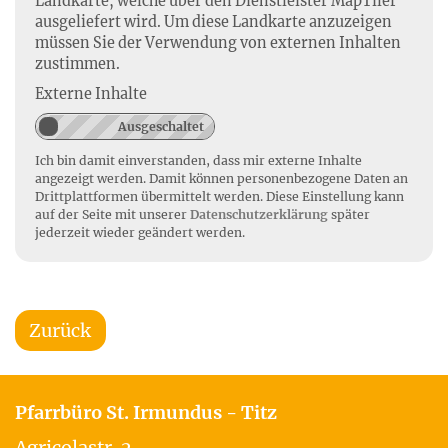
Landkarte, welche über den Dienstleister MapTiler
ausgeliefert wird. Um diese Landkarte anzuzeigen
müssen Sie der Verwendung von externen Inhalten
zustimmen.
Externe Inhalte
Ich bin damit einverstanden, dass mir externe Inhalte
angezeigt werden. Damit können personenbezogene Daten an
Drittplattformen übermittelt werden. Diese Einstellung kann
auf der Seite mit unserer
Datenschutzerklärung
später
jederzeit wieder geändert werden.
Zurück
Pfarrbüro St. Irmundus - Titz
Agricolastr. 2