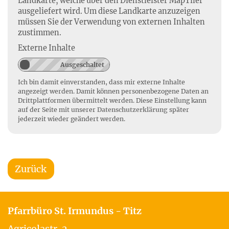
Landkarte, welche über den Dienstleister MapTiler
ausgeliefert wird. Um diese Landkarte anzuzeigen
müssen Sie der Verwendung von externen Inhalten
zustimmen.
Externe Inhalte
Ich bin damit einverstanden, dass mir externe Inhalte
angezeigt werden. Damit können personenbezogene Daten an
Drittplattformen übermittelt werden. Diese Einstellung kann
auf der Seite mit unserer
Datenschutzerklärung
später
jederzeit wieder geändert werden.
Zurück
Pfarrbüro St. Irmundus - Titz
Agricolastr. 2