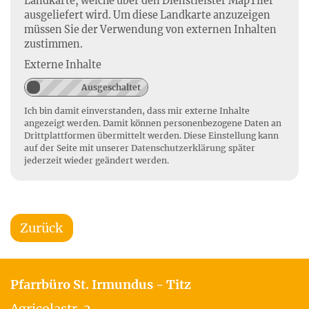
Landkarte, welche über den Dienstleister MapTiler
ausgeliefert wird. Um diese Landkarte anzuzeigen
müssen Sie der Verwendung von externen Inhalten
zustimmen.
Externe Inhalte
Ich bin damit einverstanden, dass mir externe Inhalte
angezeigt werden. Damit können personenbezogene Daten an
Drittplattformen übermittelt werden. Diese Einstellung kann
auf der Seite mit unserer
Datenschutzerklärung
später
jederzeit wieder geändert werden.
Zurück
Pfarrbüro St. Irmundus - Titz
Agricolastr. 2