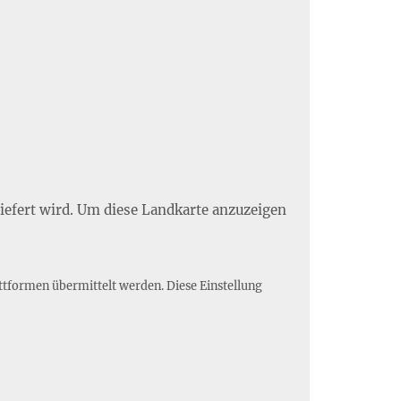
liefert wird. Um diese Landkarte anzuzeigen
ttformen übermittelt werden. Diese Einstellung