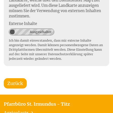
Landkarte, welche über den Dienstleister MapTiler
ausgeliefert wird. Um diese Landkarte anzuzeigen
müssen Sie der Verwendung von externen Inhalten
zustimmen.
Externe Inhalte
Ich bin damit einverstanden, dass mir externe Inhalte
angezeigt werden. Damit können personenbezogene Daten an
Drittplattformen übermittelt werden. Diese Einstellung kann
auf der Seite mit unserer
Datenschutzerklärung
später
jederzeit wieder geändert werden.
Zurück
Pfarrbüro St. Irmundus - Titz
Agricolastr. 2