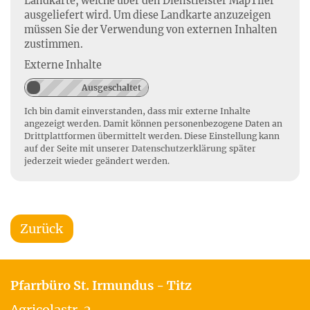
Landkarte, welche über den Dienstleister MapTiler
ausgeliefert wird. Um diese Landkarte anzuzeigen
müssen Sie der Verwendung von externen Inhalten
zustimmen.
Externe Inhalte
Ich bin damit einverstanden, dass mir externe Inhalte
angezeigt werden. Damit können personenbezogene Daten an
Drittplattformen übermittelt werden. Diese Einstellung kann
auf der Seite mit unserer
Datenschutzerklärung
später
jederzeit wieder geändert werden.
Zurück
Pfarrbüro St. Irmundus - Titz
Agricolastr. 2