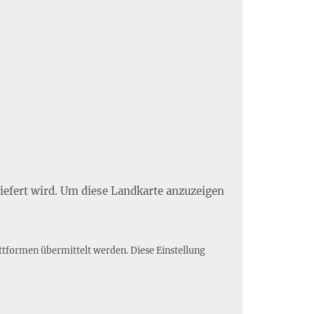
liefert wird. Um diese Landkarte anzuzeigen
ttformen übermittelt werden. Diese Einstellung