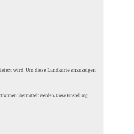
liefert wird. Um diese Landkarte anzuzeigen
ttformen übermittelt werden. Diese Einstellung