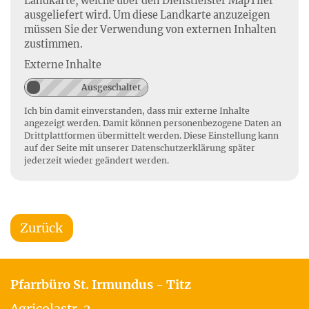
Landkarte, welche über den Dienstleister MapTiler
ausgeliefert wird. Um diese Landkarte anzuzeigen
müssen Sie der Verwendung von externen Inhalten
zustimmen.
Externe Inhalte
Ich bin damit einverstanden, dass mir externe Inhalte
angezeigt werden. Damit können personenbezogene Daten an
Drittplattformen übermittelt werden. Diese Einstellung kann
auf der Seite mit unserer
Datenschutzerklärung
später
jederzeit wieder geändert werden.
Zurück
Pfarrbüro St. Irmundus - Titz
Agricolastr. 2