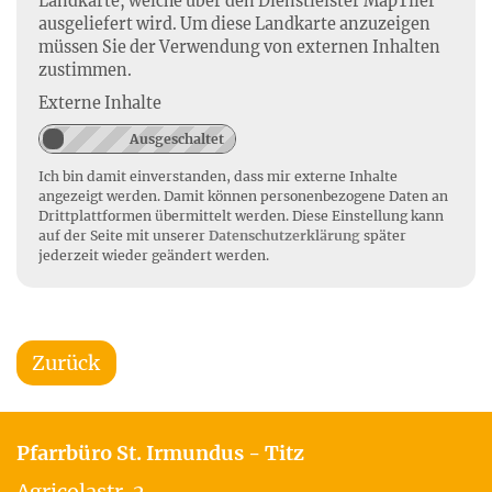
Landkarte, welche über den Dienstleister MapTiler
ausgeliefert wird. Um diese Landkarte anzuzeigen
müssen Sie der Verwendung von externen Inhalten
zustimmen.
Externe Inhalte
Ich bin damit einverstanden, dass mir externe Inhalte
angezeigt werden. Damit können personenbezogene Daten an
Drittplattformen übermittelt werden. Diese Einstellung kann
auf der Seite mit unserer
Datenschutzerklärung
später
jederzeit wieder geändert werden.
Zurück
Pfarrbüro St. Irmundus - Titz
Agricolastr. 2