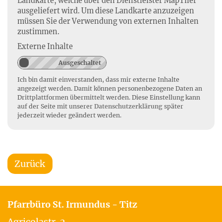
Landkarte, welche über den Dienstleister MapTiler
ausgeliefert wird. Um diese Landkarte anzuzeigen
müssen Sie der Verwendung von externen Inhalten
zustimmen.
Externe Inhalte
Ich bin damit einverstanden, dass mir externe Inhalte
angezeigt werden. Damit können personenbezogene Daten an
Drittplattformen übermittelt werden. Diese Einstellung kann
auf der Seite mit unserer
Datenschutzerklärung
später
jederzeit wieder geändert werden.
Zurück
Pfarrbüro St. Irmundus - Titz
Agricolastr. 2