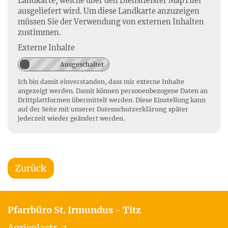
Landkarte, welche über den Dienstleister MapTiler
ausgeliefert wird. Um diese Landkarte anzuzeigen
müssen Sie der Verwendung von externen Inhalten
zustimmen.
Externe Inhalte
Ich bin damit einverstanden, dass mir externe Inhalte
angezeigt werden. Damit können personenbezogene Daten an
Drittplattformen übermittelt werden. Diese Einstellung kann
auf der Seite mit unserer
Datenschutzerklärung
später
jederzeit wieder geändert werden.
Zurück
Pfarrbüro St. Irmundus - Titz
Agricolastr. 2