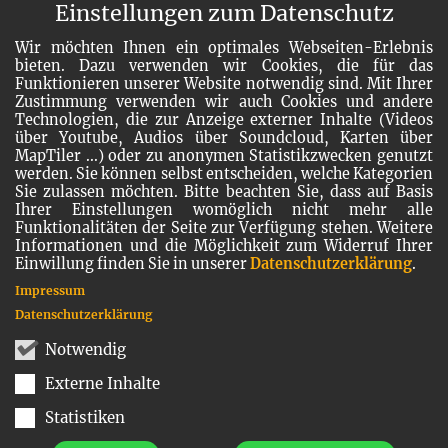
Einstellungen zum Datenschutz
Wir möchten Ihnen ein optimales Webseiten-Erlebnis
bieten. Dazu verwenden wir Cookies, die für das
Funktionieren unserer Website notwendig sind. Mit Ihrer
Zustimmung verwenden wir auch Cookies und andere
Technologien, die zur Anzeige externer Inhalte (Videos
über Youtube, Audios über Soundcloud, Karten über
MapTiler ...) oder zu anonymen Statistikzwecken genutzt
werden. Sie können selbst entscheiden, welche Kategorien
Sie zulassen möchten. Bitte beachten Sie, dass auf Basis
Ihrer Einstellungen womöglich nicht mehr alle
Funktionalitäten der Seite zur Verfügung stehen. Weitere
Informationen und die Möglichkeit zum Widerruf Ihrer
Einwillung finden Sie in unserer
Datenschutzerklärung
.
Impressum
Datenschutzerklärung
Notwendig
Externe Inhalte
Statistiken