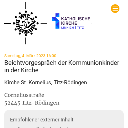
Zum Inhalt springen
:
Samstag, 4. März 2023 16:00
Beichtvorgespräch der Kommunionkinder
in der Kirche
Kirche St. Kornelius, Titz-Rödingen
Corneliusstraße
52445
Titz-Rödingen
Empfohlener externer Inhalt