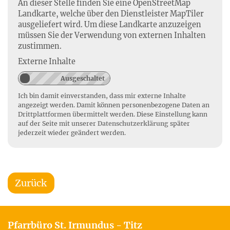
An dieser Stelle finden Sie eine OpenStreetMap
Landkarte, welche über den Dienstleister MapTiler
ausgeliefert wird. Um diese Landkarte anzuzeigen
müssen Sie der Verwendung von externen Inhalten
zustimmen.
Externe Inhalte
Ich bin damit einverstanden, dass mir externe Inhalte
angezeigt werden. Damit können personenbezogene Daten an
Drittplattformen übermittelt werden. Diese Einstellung kann
auf der Seite mit unserer
Datenschutzerklärung
später
jederzeit wieder geändert werden.
Zurück
Pfarrbüro St. Irmundus - Titz