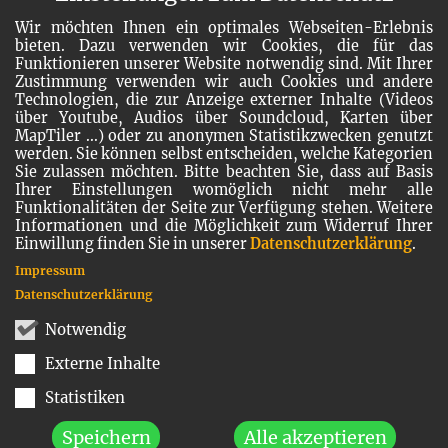
Wir möchten Ihnen ein optimales Webseiten-Erlebnis
bieten. Dazu verwenden wir Cookies, die für das
Funktionieren unserer Website notwendig sind. Mit Ihrer
Zustimmung verwenden wir auch Cookies und andere
Technologien, die zur Anzeige externer Inhalte (Videos
über Youtube, Audios über Soundcloud, Karten über
MapTiler ...) oder zu anonymen Statistikzwecken genutzt
werden. Sie können selbst entscheiden, welche Kategorien
Sie zulassen möchten. Bitte beachten Sie, dass auf Basis
Ihrer Einstellungen womöglich nicht mehr alle
Funktionalitäten der Seite zur Verfügung stehen. Weitere
Informationen und die Möglichkeit zum Widerruf Ihrer
Einwillung finden Sie in unserer
Datenschutzerklärung
.
Impressum
Datenschutzerklärung
Notwendig
Externe Inhalte
Statistiken
Speichern
Alle akzeptieren