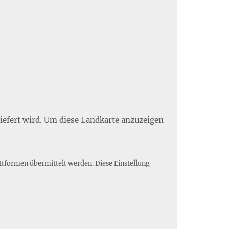
liefert wird. Um diese Landkarte anzuzeigen
ttformen übermittelt werden. Diese Einstellung