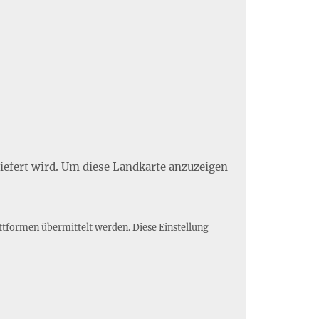
liefert wird. Um diese Landkarte anzuzeigen
ttformen übermittelt werden. Diese Einstellung