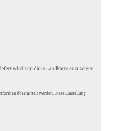
liefert wird. Um diese Landkarte anzuzeigen
ttformen übermittelt werden. Diese Einstellung