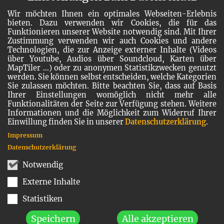
Wir möchten Ihnen ein optimales Webseiten-Erlebnis
bieten. Dazu verwenden wir Cookies, die für das
Funktionieren unserer Website notwendig sind. Mit Ihrer
Zustimmung verwenden wir auch Cookies und andere
Technologien, die zur Anzeige externer Inhalte (Videos
über Youtube, Audios über Soundcloud, Karten über
MapTiler ...) oder zu anonymen Statistikzwecken genutzt
werden. Sie können selbst entscheiden, welche Kategorien
Sie zulassen möchten. Bitte beachten Sie, dass auf Basis
Ihrer Einstellungen womöglich nicht mehr alle
Funktionalitäten der Seite zur Verfügung stehen. Weitere
Informationen und die Möglichkeit zum Widerruf Ihrer
Einwillung finden Sie in unserer
Datenschutzerklärung
.
Impressum
Datenschutzerklärung
Notwendig
Externe Inhalte
Statistiken
Speichern
Alle akzeptieren