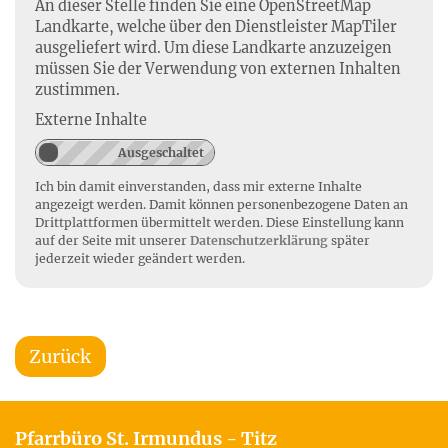
An dieser Stelle finden Sie eine OpenStreetMap
Landkarte, welche über den Dienstleister MapTiler
ausgeliefert wird. Um diese Landkarte anzuzeigen
müssen Sie der Verwendung von externen Inhalten
zustimmen.
Externe Inhalte
Ich bin damit einverstanden, dass mir externe Inhalte
angezeigt werden. Damit können personenbezogene Daten an
Drittplattformen übermittelt werden. Diese Einstellung kann
auf der Seite mit unserer
Datenschutzerklärung
später
jederzeit wieder geändert werden.
Zurück
Pfarrbüro St. Irmundus - Titz