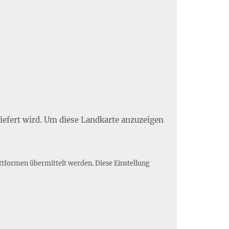
liefert wird. Um diese Landkarte anzuzeigen
ttformen übermittelt werden. Diese Einstellung