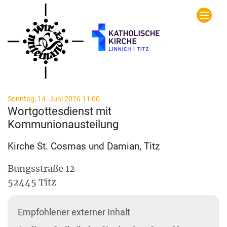
Zum Inhalt springen
:
Sonntag, 14. Juni 2026 11:00
Wortgottesdienst mit
Kommunionausteilung
Kirche St. Cosmas und Damian, Titz
Bungsstraße 12
52445
Titz
Empfohlener externer Inhalt