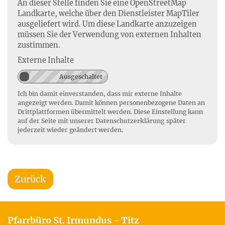
An dieser Stelle finden Sie eine OpenStreetMap
Landkarte, welche über den Dienstleister MapTiler
ausgeliefert wird. Um diese Landkarte anzuzeigen
müssen Sie der Verwendung von externen Inhalten
zustimmen.
Externe Inhalte
Ich bin damit einverstanden, dass mir externe Inhalte
angezeigt werden. Damit können personenbezogene Daten an
Drittplattformen übermittelt werden. Diese Einstellung kann
auf der Seite mit unserer
Datenschutzerklärung
später
jederzeit wieder geändert werden.
Zurück
Pfarrbüro St. Irmundus - Titz