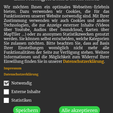
Wir möchten Ihnen ein optimales Webseiten-Erlebnis
bieten. Dazu verwenden wir Cookies, die für das
Funktionieren unserer Website notwendig sind. Mit Ihrer
Zustimmung verwenden wir auch Cookies und andere
Technologien, die zur Anzeige externer Inhalte (Videos
über Youtube, Audios über Soundcloud, Karten über
MapTiler ...) oder zu anonymen Statistikzwecken genutzt
werden. Sie können selbst entscheiden, welche Kategorien
Sie zulassen möchten. Bitte beachten Sie, dass auf Basis
Ihrer Einstellungen womöglich nicht mehr alle
Funktionalitäten der Seite zur Verfügung stehen. Weitere
Informationen und die Möglichkeit zum Widerruf Ihrer
Einwillung finden Sie in unserer
Datenschutzerklärung
.
Impressum
Datenschutzerklärung
Notwendig
Externe Inhalte
Statistiken
Speichern
Alle akzeptieren