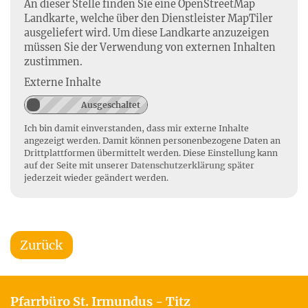
An dieser Stelle finden Sie eine OpenStreetMap
Landkarte, welche über den Dienstleister MapTiler
ausgeliefert wird. Um diese Landkarte anzuzeigen
müssen Sie der Verwendung von externen Inhalten
zustimmen.
Externe Inhalte
Ich bin damit einverstanden, dass mir externe Inhalte
angezeigt werden. Damit können personenbezogene Daten an
Drittplattformen übermittelt werden. Diese Einstellung kann
auf der Seite mit unserer
Datenschutzerklärung
später
jederzeit wieder geändert werden.
Zurück
Pfarrbüro St. Irmundus - Titz