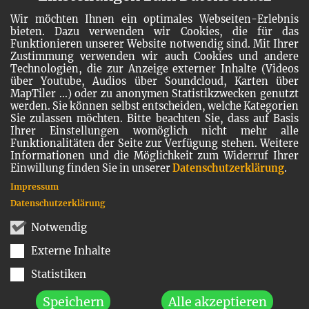
Wir möchten Ihnen ein optimales Webseiten-Erlebnis
bieten. Dazu verwenden wir Cookies, die für das
Funktionieren unserer Website notwendig sind. Mit Ihrer
Zustimmung verwenden wir auch Cookies und andere
Technologien, die zur Anzeige externer Inhalte (Videos
über Youtube, Audios über Soundcloud, Karten über
MapTiler ...) oder zu anonymen Statistikzwecken genutzt
werden. Sie können selbst entscheiden, welche Kategorien
Sie zulassen möchten. Bitte beachten Sie, dass auf Basis
Ihrer Einstellungen womöglich nicht mehr alle
Funktionalitäten der Seite zur Verfügung stehen. Weitere
Informationen und die Möglichkeit zum Widerruf Ihrer
Einwillung finden Sie in unserer
Datenschutzerklärung
.
Impressum
Datenschutzerklärung
Notwendig
Externe Inhalte
Statistiken
Speichern
Alle akzeptieren