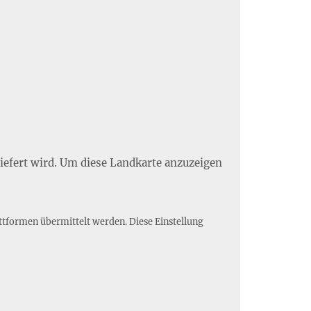
liefert wird. Um diese Landkarte anzuzeigen
ttformen übermittelt werden. Diese Einstellung