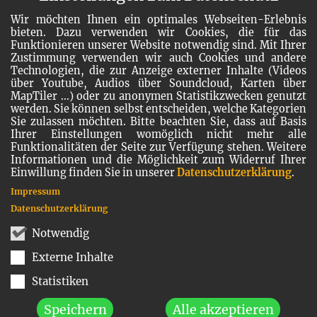
Wir möchten Ihnen ein optimales Webseiten-Erlebnis
bieten. Dazu verwenden wir Cookies, die für das
Funktionieren unserer Website notwendig sind. Mit Ihrer
Zustimmung verwenden wir auch Cookies und andere
Technologien, die zur Anzeige externer Inhalte (Videos
über Youtube, Audios über Soundcloud, Karten über
MapTiler ...) oder zu anonymen Statistikzwecken genutzt
werden. Sie können selbst entscheiden, welche Kategorien
Sie zulassen möchten. Bitte beachten Sie, dass auf Basis
Ihrer Einstellungen womöglich nicht mehr alle
Funktionalitäten der Seite zur Verfügung stehen. Weitere
Informationen und die Möglichkeit zum Widerruf Ihrer
Einwillung finden Sie in unserer
Datenschutzerklärung
.
Impressum
Datenschutzerklärung
Notwendig
Externe Inhalte
Statistiken
Speichern
Alle akzeptieren