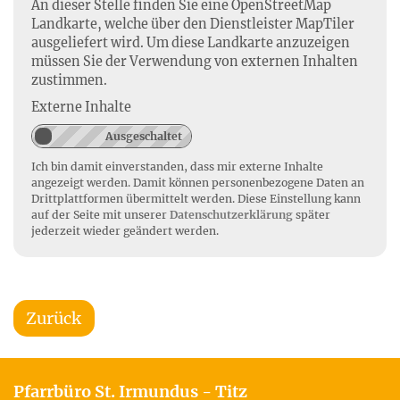
An dieser Stelle finden Sie eine OpenStreetMap
Landkarte, welche über den Dienstleister MapTiler
ausgeliefert wird. Um diese Landkarte anzuzeigen
müssen Sie der Verwendung von externen Inhalten
zustimmen.
Externe Inhalte
Ich bin damit einverstanden, dass mir externe Inhalte
angezeigt werden. Damit können personenbezogene Daten an
Drittplattformen übermittelt werden. Diese Einstellung kann
auf der Seite mit unserer
Datenschutzerklärung
später
jederzeit wieder geändert werden.
Zurück
Pfarrbüro St. Irmundus - Titz