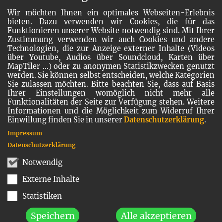
Wir möchten Ihnen ein optimales Webseiten-Erlebnis
bieten. Dazu verwenden wir Cookies, die für das
Funktionieren unserer Website notwendig sind. Mit Ihrer
Zustimmung verwenden wir auch Cookies und andere
Technologien, die zur Anzeige externer Inhalte (Videos
über Youtube, Audios über Soundcloud, Karten über
MapTiler ...) oder zu anonymen Statistikzwecken genutzt
werden. Sie können selbst entscheiden, welche Kategorien
Sie zulassen möchten. Bitte beachten Sie, dass auf Basis
Ihrer Einstellungen womöglich nicht mehr alle
Funktionalitäten der Seite zur Verfügung stehen. Weitere
Informationen und die Möglichkeit zum Widerruf Ihrer
Einwillung finden Sie in unserer
Datenschutzerklärung
.
Impressum
Datenschutzerklärung
Notwendig
Externe Inhalte
Statistiken
Speichern
Alle akzeptieren