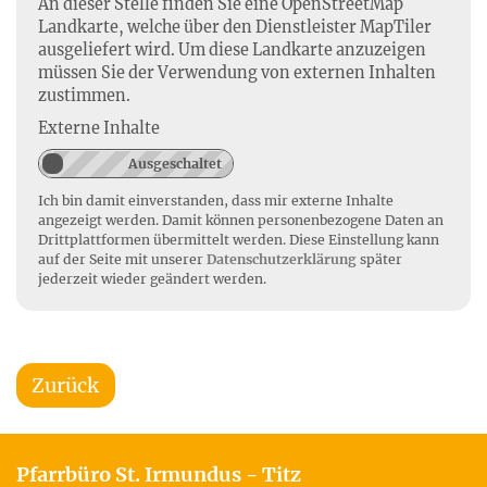
An dieser Stelle finden Sie eine OpenStreetMap
Landkarte, welche über den Dienstleister MapTiler
ausgeliefert wird. Um diese Landkarte anzuzeigen
müssen Sie der Verwendung von externen Inhalten
zustimmen.
Externe Inhalte
Ich bin damit einverstanden, dass mir externe Inhalte
angezeigt werden. Damit können personenbezogene Daten an
Drittplattformen übermittelt werden. Diese Einstellung kann
auf der Seite mit unserer
Datenschutzerklärung
später
jederzeit wieder geändert werden.
Zurück
Pfarrbüro St. Irmundus - Titz