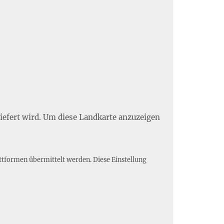
liefert wird. Um diese Landkarte anzuzeigen
ttformen übermittelt werden. Diese Einstellung