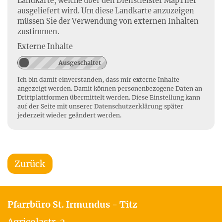
Landkarte, welche über den Dienstleister MapTiler
ausgeliefert wird. Um diese Landkarte anzuzeigen
müssen Sie der Verwendung von externen Inhalten
zustimmen.
Externe Inhalte
Ich bin damit einverstanden, dass mir externe Inhalte
angezeigt werden. Damit können personenbezogene Daten an
Drittplattformen übermittelt werden. Diese Einstellung kann
auf der Seite mit unserer
Datenschutzerklärung
später
jederzeit wieder geändert werden.
Zurück
Pfarrbüro St. Irmundus - Titz
Agricolastr. 2