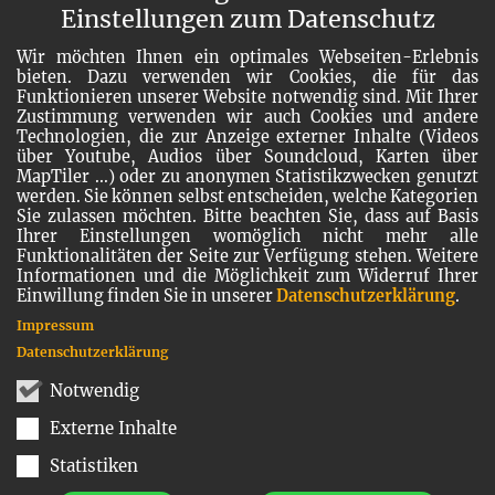
Einstellungen zum Datenschutz
Wir möchten Ihnen ein optimales Webseiten-Erlebnis
bieten. Dazu verwenden wir Cookies, die für das
Funktionieren unserer Website notwendig sind. Mit Ihrer
Zustimmung verwenden wir auch Cookies und andere
Technologien, die zur Anzeige externer Inhalte (Videos
über Youtube, Audios über Soundcloud, Karten über
MapTiler ...) oder zu anonymen Statistikzwecken genutzt
werden. Sie können selbst entscheiden, welche Kategorien
Sie zulassen möchten. Bitte beachten Sie, dass auf Basis
Ihrer Einstellungen womöglich nicht mehr alle
Funktionalitäten der Seite zur Verfügung stehen. Weitere
Informationen und die Möglichkeit zum Widerruf Ihrer
Einwillung finden Sie in unserer
Datenschutzerklärung
.
Impressum
Datenschutzerklärung
Notwendig
Externe Inhalte
Statistiken