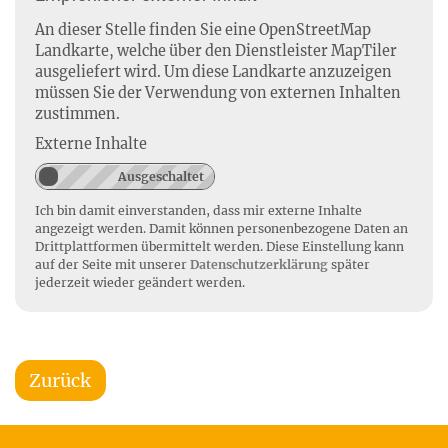
An dieser Stelle finden Sie eine OpenStreetMap
Landkarte, welche über den Dienstleister MapTiler
ausgeliefert wird. Um diese Landkarte anzuzeigen
müssen Sie der Verwendung von externen Inhalten
zustimmen.
Externe Inhalte
Ich bin damit einverstanden, dass mir externe Inhalte
angezeigt werden. Damit können personenbezogene Daten an
Drittplattformen übermittelt werden. Diese Einstellung kann
auf der Seite mit unserer
Datenschutzerklärung
später
jederzeit wieder geändert werden.
Zurück