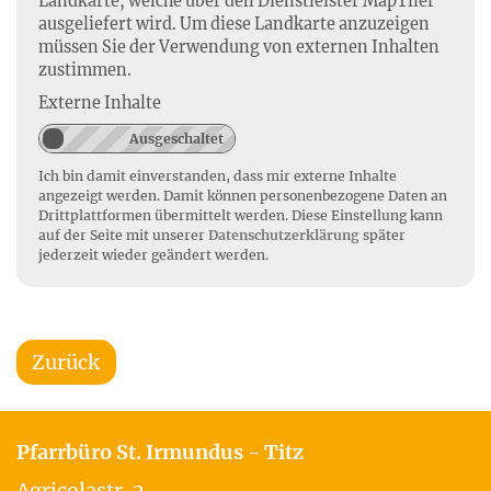
Landkarte, welche über den Dienstleister MapTiler
ausgeliefert wird. Um diese Landkarte anzuzeigen
müssen Sie der Verwendung von externen Inhalten
zustimmen.
Externe Inhalte
Ich bin damit einverstanden, dass mir externe Inhalte
angezeigt werden. Damit können personenbezogene Daten an
Drittplattformen übermittelt werden. Diese Einstellung kann
auf der Seite mit unserer
Datenschutzerklärung
später
jederzeit wieder geändert werden.
Zurück
Pfarrbüro St. Irmundus - Titz
Agricolastr. 2