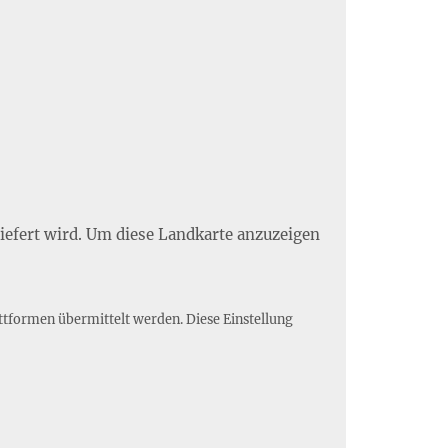
liefert wird. Um diese Landkarte anzuzeigen
ttformen übermittelt werden. Diese Einstellung