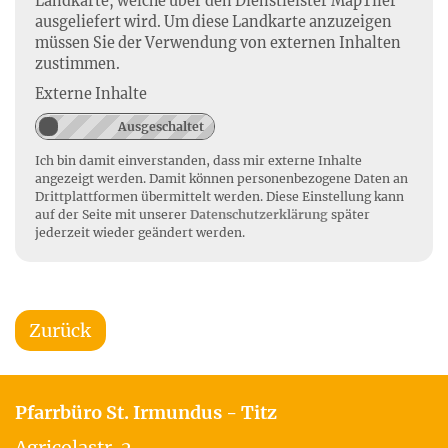
Landkarte, welche über den Dienstleister MapTiler
ausgeliefert wird. Um diese Landkarte anzuzeigen
müssen Sie der Verwendung von externen Inhalten
zustimmen.
Externe Inhalte
Ich bin damit einverstanden, dass mir externe Inhalte
angezeigt werden. Damit können personenbezogene Daten an
Drittplattformen übermittelt werden. Diese Einstellung kann
auf der Seite mit unserer
Datenschutzerklärung
später
jederzeit wieder geändert werden.
Zurück
Pfarrbüro St. Irmundus - Titz
Agricolastr. 2