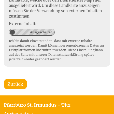
Landkarte, welche über den Dienstleister MapTiler
ausgeliefert wird. Um diese Landkarte anzuzeigen
müssen Sie der Verwendung von externen Inhalten
zustimmen.
Externe Inhalte
Ich bin damit einverstanden, dass mir externe Inhalte
angezeigt werden. Damit können personenbezogene Daten an
Drittplattformen übermittelt werden. Diese Einstellung kann
auf der Seite mit unserer
Datenschutzerklärung
später
jederzeit wieder geändert werden.
Zurück
Pfarrbüro St. Irmundus - Titz
Agricolastr. 2