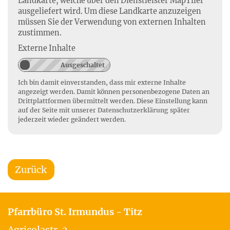
Landkarte, welche über den Dienstleister MapTiler
ausgeliefert wird. Um diese Landkarte anzuzeigen
müssen Sie der Verwendung von externen Inhalten
zustimmen.
Externe Inhalte
Ich bin damit einverstanden, dass mir externe Inhalte
angezeigt werden. Damit können personenbezogene Daten an
Drittplattformen übermittelt werden. Diese Einstellung kann
auf der Seite mit unserer
Datenschutzerklärung
später
jederzeit wieder geändert werden.
Zurück
Pfarrbüro St. Irmundus - Titz
Agricolastr. 2