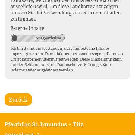
Landkarte, welche über den Dienstleister MapTiler
ausgeliefert wird. Um diese Landkarte anzuzeigen
müssen Sie der Verwendung von externen Inhalten
zustimmen.
Externe Inhalte
Ich bin damit einverstanden, dass mir externe Inhalte
angezeigt werden. Damit können personenbezogene Daten an
Drittplattformen übermittelt werden. Diese Einstellung kann
auf der Seite mit unserer
Datenschutzerklärung
später
jederzeit wieder geändert werden.
Zurück
Pfarrbüro St. Irmundus - Titz
Agricolastr. 2